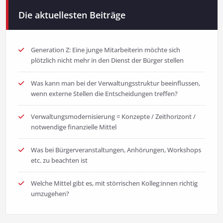
Die aktuellesten Beiträge
Generation Z: Eine junge Mitarbeiterin möchte sich
plötzlich nicht mehr in den Dienst der Bürger stellen
Was kann man bei der Verwaltungsstruktur beeinflussen,
wenn externe Stellen die Entscheidungen treffen?
Verwaltungsmodernisierung = Konzepte / Zeithorizont /
notwendige finanzielle Mittel
Was bei Bürgerveranstaltungen, Anhörungen, Workshops
etc. zu beachten ist
Welche Mittel gibt es, mit störrischen Kolleg:innen richtig
umzugehen?