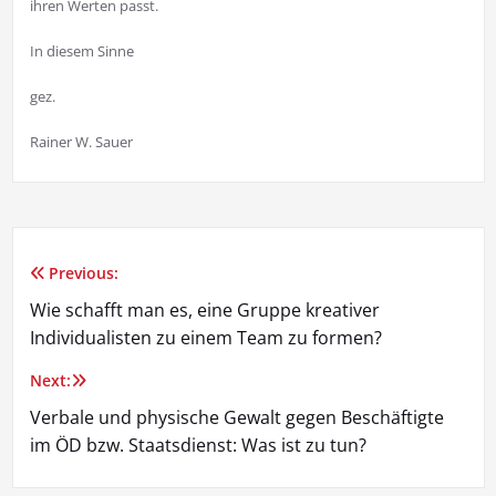
ihren Werten passt.
In diesem Sinne
gez.
Rainer W. Sauer
Previous:
Beitragsnavigation
Wie schafft man es, eine Gruppe kreativer
Individualisten zu einem Team zu formen?
Next:
Verbale und physische Gewalt gegen Beschäftigte
im ÖD bzw. Staatsdienst: Was ist zu tun?