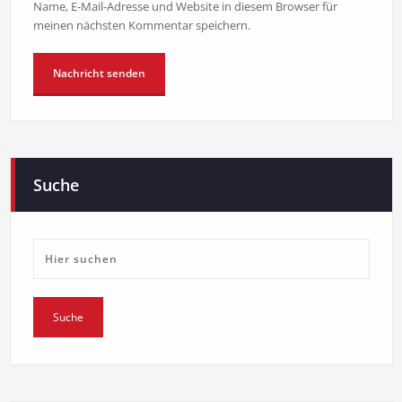
Name, E-Mail-Adresse und Website in diesem Browser für
meinen nächsten Kommentar speichern.
Suche