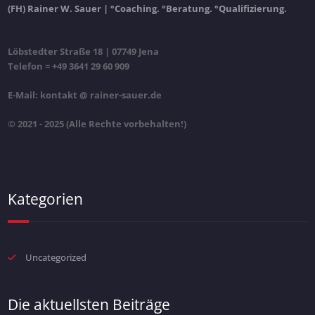
(FH) Rainer W. Sauer | °Coaching. °Beratung. °Qualifizierung.
Löbstedter Straße 18 | 07749 Jena
Telefon = +49 3641 29 60 909
E-Mail: kontakt @ rainer-sauer.de
© 2021 - 2025 (Alle Rechte vorbehalten!)
Kategorien
Uncategorized
Die aktuellsten Beiträge