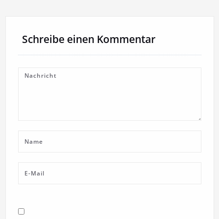
Schreibe einen Kommentar