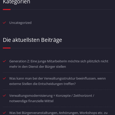
Kategorien
Uncategorized
Die aktuellsten Beiträge
Generation Z: Eine junge Mitarbeiterin möchte sich plötzlich nicht
mehr in den Dienst der Bürger stellen
Was kann man bei der Verwaltungsstruktur beeinflussen, wenn
externe Stellen die Entscheidungen treffen?
Verwaltungsmodernisierung = Konzepte / Zeithorizont /
notwendige finanzielle Mittel
Was bei Bürgerveranstaltungen, Anhörungen, Workshops etc. zu