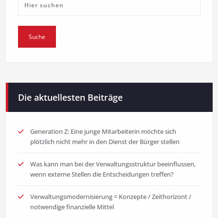
Die aktuellesten Beiträge
Generation Z: Eine junge Mitarbeiterin möchte sich
plötzlich nicht mehr in den Dienst der Bürger stellen
Was kann man bei der Verwaltungsstruktur beeinflussen,
wenn externe Stellen die Entscheidungen treffen?
Verwaltungsmodernisierung = Konzepte / Zeithorizont /
notwendige finanzielle Mittel