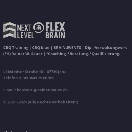
CBQ Training | CBQ blue | BRAIN.EVENTS | Dipl.-Verwaltungswirt
(FH) Rainer W. Sauer | °Coaching. °Beratung. °Qualifizierung.
Löbstedter Straße 18 | 07749 Jena
Telefon = +49 3641 29 60 909
E-Mail: kontakt @ rainer-sauer.de
© 2021 - 2025 (Alle Rechte vorbehalten!)