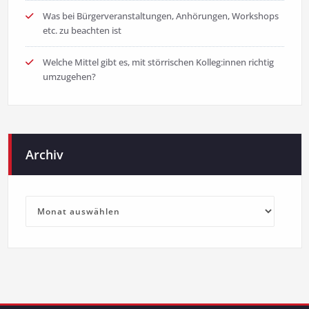
Was bei Bürgerveranstaltungen, Anhörungen, Workshops
etc. zu beachten ist
Welche Mittel gibt es, mit störrischen Kolleg:innen richtig
umzugehen?
Archiv
Archiv