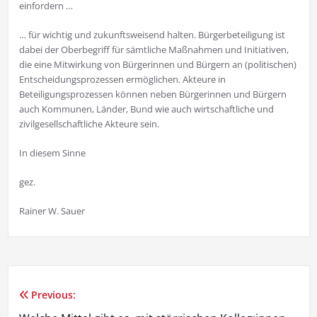
einfordern …
… für wichtig und zukunftsweisend halten. Bürgerbeteiligung ist
dabei der Oberbegriff für sämtliche Maßnahmen und Initiativen,
die eine Mitwirkung von Bürgerinnen und Bürgern an (politischen)
Entscheidungsprozessen ermöglichen. Akteure in
Beteiligungsprozessen können neben Bürgerinnen und Bürgern
auch Kommunen, Länder, Bund wie auch wirtschaftliche und
zivilgesellschaftliche Akteure sein.
In diesem Sinne
gez.
Rainer W. Sauer
Previous:
Beitragsnavigation