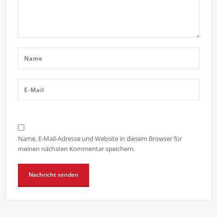
Name, E-Mail-Adresse und Website in diesem Browser für
meinen nächsten Kommentar speichern.