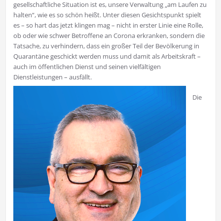
gesellschaftliche Situation ist es, unsere Verwaltung „am Laufen zu
halten“, wie es so schön heißt. Unter diesen Gesichtspunkt spielt
es – so hart das jetzt klingen mag – nicht in erster Linie eine Rolle,
ob oder wie schwer Betroffene an Corona erkranken, sondern die
Tatsache, zu verhindern, dass ein großer Teil der Bevölkerung in
Quarantäne geschickt werden muss und damit als Arbeitskraft –
auch im öffentlichen Dienst und seinen vielfältigen
Dienstleistungen – ausfällt.
Die