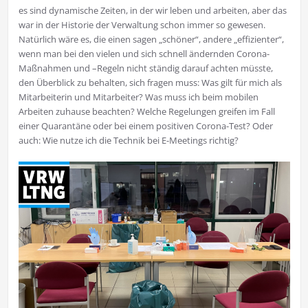
es sind dynamische Zeiten, in der wir leben und arbeiten, aber das
war in der Historie der Verwaltung schon immer so gewesen.
Natürlich wäre es, die einen sagen „schöner“, andere „effizienter“,
wenn man bei den vielen und sich schnell ändernden Corona-
Maßnahmen und –Regeln nicht ständig darauf achten müsste,
den Überblick zu behalten, sich fragen muss: Was gilt für mich als
Mitarbeiterin und Mitarbeiter? Was muss ich beim mobilen
Arbeiten zuhause beachten? Welche Regelungen greifen im Fall
einer Quarantäne oder bei einem positiven Corona-Test? Oder
auch: Wie nutze ich die Technik bei E-Meetings richtig?