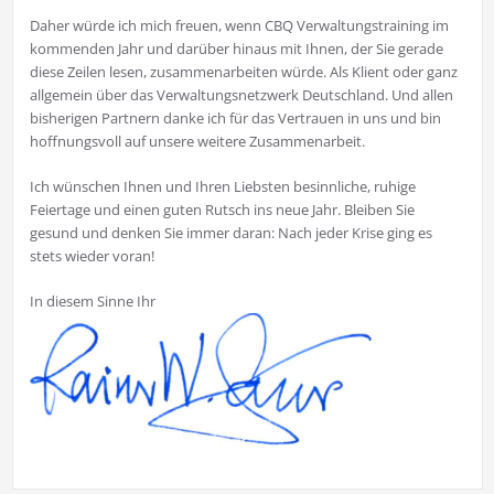
Daher würde ich mich freuen, wenn CBQ Verwaltungstraining im
kommenden Jahr und darüber hinaus mit Ihnen, der Sie gerade
diese Zeilen lesen, zusammenarbeiten würde. Als Klient oder ganz
allgemein über das Verwaltungsnetzwerk Deutschland. Und allen
bisherigen Partnern danke ich für das Vertrauen in uns und bin
hoffnungsvoll auf unsere weitere Zusammenarbeit.
Ich wünschen Ihnen und Ihren Liebsten besinnliche, ruhige
Feiertage und einen guten Rutsch ins neue Jahr. Bleiben Sie
gesund und denken Sie immer daran: Nach jeder Krise ging es
stets wieder voran!
In diesem Sinne Ihr