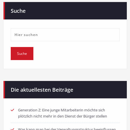
Suche
Die aktuellesten Beiträge
Generation Z: Eine junge Mitarbeiterin möchte sich
plötzlich nicht mehr in den Dienst der Bürger stellen
Was kann man bei der Verwaltungsstruktur beeinflussen,