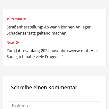
Previous:
Beitragsnavigation
Straßenherstellung: Ab wann können Anlieger
Schadensersatz geltend machen?
Next:
Zum Jahresanfang 2022 ausnahmsweise mal „Herr
Sauer, ich habe viele Fragen …“
Schreibe einen Kommentar