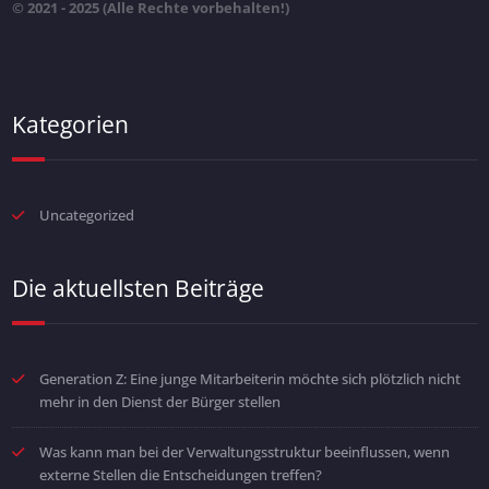
© 2021 - 2025 (Alle Rechte vorbehalten!)
Kategorien
Uncategorized
Die aktuellsten Beiträge
Generation Z: Eine junge Mitarbeiterin möchte sich plötzlich nicht
mehr in den Dienst der Bürger stellen
Was kann man bei der Verwaltungsstruktur beeinflussen, wenn
externe Stellen die Entscheidungen treffen?