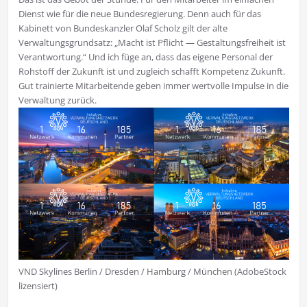
Dienst wie für die neue Bundesregierung. Denn auch für das
Kabinett von Bundeskanzler Olaf Scholz gilt der alte
Verwaltungsgrundsatz: „Macht ist Pflicht — Gestaltungsfreiheit ist
Verantwortung.“ Und ich füge an, dass das eigene Personal der
Rohstoff der Zukunft ist und zugleich schafft Kompetenz Zukunft.
Gut trainierte Mitarbeitende geben immer wertvolle Impulse in die
Verwaltung zurück.
VND Skylines Berlin / Dresden / Hamburg / München (AdobeStock
lizensiert)