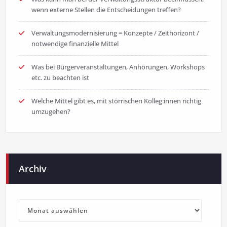
wenn externe Stellen die Entscheidungen treffen?
Verwaltungsmodernisierung = Konzepte / Zeithorizont /
notwendige finanzielle Mittel
Was bei Bürgerveranstaltungen, Anhörungen, Workshops
etc. zu beachten ist
Welche Mittel gibt es, mit störrischen Kolleg:innen richtig
umzugehen?
Archiv
Archiv