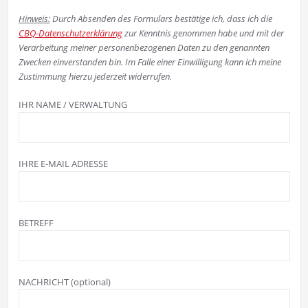
Hinweis:
Durch Absenden des Formulars bestätige ich, dass ich die
CBQ-Datenschutzerklärung
zur Kenntnis genommen habe und mit der
Verarbeitung meiner personenbezogenen Daten zu den genannten
Zwecken einverstanden bin. Im Falle einer Einwilligung kann ich meine
Zustimmung hierzu jederzeit widerrufen.
IHR NAME / VERWALTUNG
IHRE E-MAIL ADRESSE
BETREFF
NACHRICHT (optional)