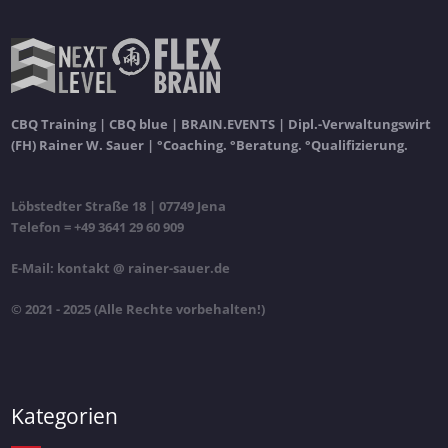
CBQ Training | CBQ blue | BRAIN.EVENTS | Dipl.-Verwaltungswirt
(FH) Rainer W. Sauer | °Coaching. °Beratung. °Qualifizierung.
Löbstedter Straße 18 | 07749 Jena
Telefon = +49 3641 29 60 909
E-Mail: kontakt @ rainer-sauer.de
© 2021 - 2025 (Alle Rechte vorbehalten!)
Kategorien