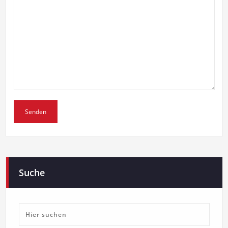
Suche