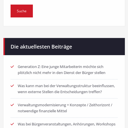
Die aktuellesten Beiträge
Generation Z: Eine junge Mitarbeiterin möchte sich
plötzlich nicht mehr in den Dienst der Bürger stellen
Was kann man bei der Verwaltungsstruktur beeinflussen,
wenn externe Stellen die Entscheidungen treffen?
Verwaltungsmodernisierung = Konzepte / Zeithorizont /
notwendige finanzielle Mittel
Was bei Bürgerveranstaltungen, Anhörungen, Workshops