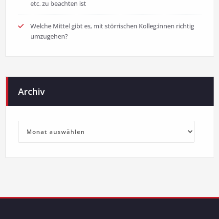
etc. zu beachten ist
Welche Mittel gibt es, mit störrischen Kolleg:innen richtig
umzugehen?
Archiv
Archiv