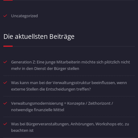
Uncategorized
Die aktuellsten Beiträge
Generation Z: Eine junge Mitarbeiterin möchte sich plötzlich nicht
mehr in den Dienst der Bürger stellen
Was kann man bei der Verwaltungsstruktur beeinflussen, wenn
externe Stellen die Entscheidungen treffen?
Verwaltungsmodernisierung = Konzepte / Zeithorizont /
notwendige finanzielle Mittel
Was bei Bürgerveranstaltungen, Anhörungen, Workshops etc. zu
beachten ist